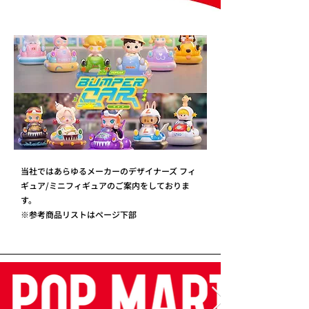
当社ではあらゆるメーカーのデザイナーズ フィ
ギュア/ミニフィギュアのご案内をしておりま
す。
※参考商品リストはページ下部