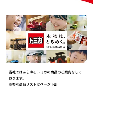
当社ではあらゆるトミカの商品のご案内をして
おります。
※参考商品リストはページ下部