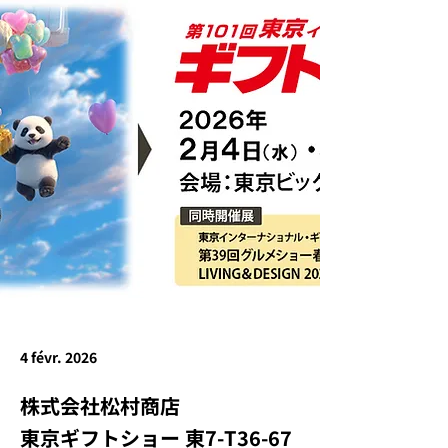
4 févr. 2026
株式会社松村商店
東京ギフトショー 東7-T36-67