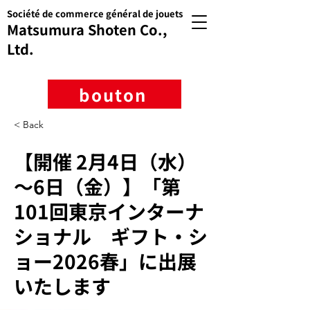
Société de commerce général de jouets
Matsumura Shoten Co.,
Ltd.
bouton
< Back
【開催 2月4日（水）
～6日（金）】「第
101回東京インターナ
ショナル ギフト・シ
ョー2026春」に出展
いたします