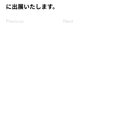
に出展いたします。
Previous
Next