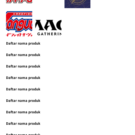
Daftar nama produk
Daftar nama produk
Daftar nama produk
Daftar nama produk
Daftar nama produk
Daftar nama produk
Daftar nama produk
Daftar nama produk
Daftar nama produk