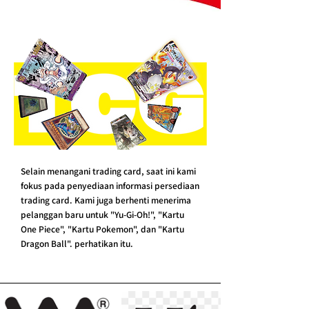
Selain menangani trading card, saat ini kami
fokus pada penyediaan informasi persediaan
trading card. Kami juga berhenti menerima
pelanggan baru untuk "Yu-Gi-Oh!", "Kartu
One Piece", "Kartu Pokemon", dan "Kartu
Dragon Ball". perhatikan itu.