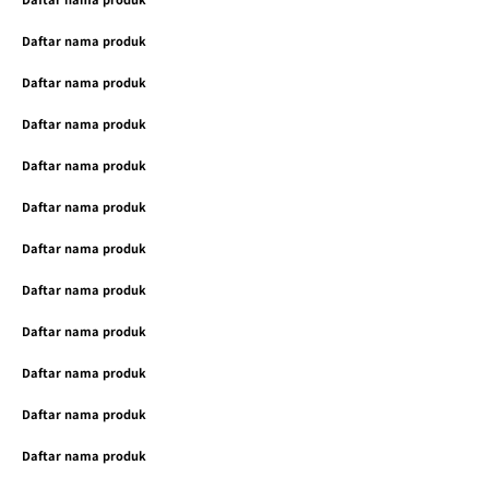
Daftar nama produk
Daftar nama produk
Daftar nama produk
Daftar nama produk
Daftar nama produk
Daftar nama produk
Daftar nama produk
Daftar nama produk
Daftar nama produk
Daftar nama produk
Daftar nama produk