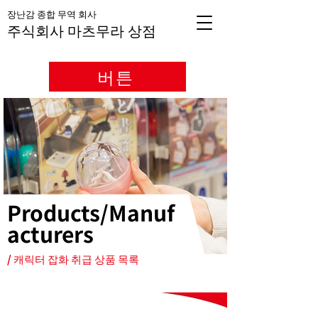
장난감 종합 무역 회사
주식회사 마츠무라 상점
버튼
Products/Manuf
acturers
/ 캐릭터 잡화 취급 상품 목록