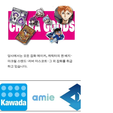
당사에서는 모든 잡화 메이커, 캐릭터의 캔 배지·
아크릴 스탠드·러버 마스코트·그 외 잡화를 취급
하고 있습니다.