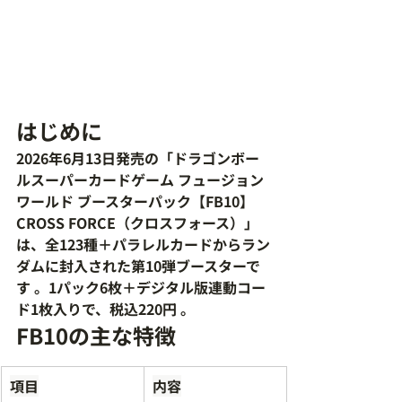
はじめに
2026年6月13日発売の「ドラゴンボー
ルスーパーカードゲーム フュージョン
ワールド ブースターパック【FB10】
CROSS FORCE（クロスフォース）」
は、
全123種＋パラレルカード
からラン
ダムに封入された第10弾ブースターで
す 。1パック6枚＋デジタル版連動コー
ド1枚入りで、税込220円 。
FB10の主な特徴
項目
内容