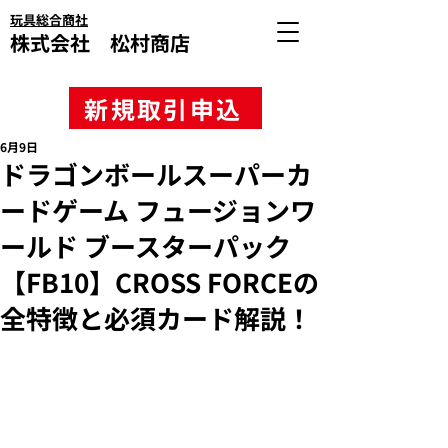
玩具総合商社
株式会社 松村商店
新規取引申込
6月9日
ドラゴンボールスーパーカ
ードゲーム フュージョンワ
ールド ブースターパック
【FB10】CROSS FORCEの
全特徴と必須カード解説！