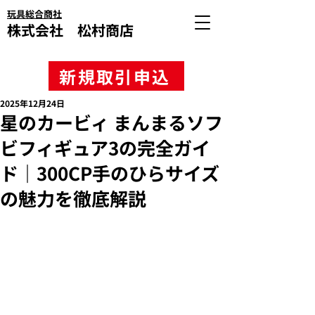
玩具総合商社
株式会社 松村商店
新規取引申込
2025年12月24日
星のカービィ まんまるソフ
ビフィギュア3の完全ガイ
ド｜300CP手のひらサイズ
の魅力を徹底解説