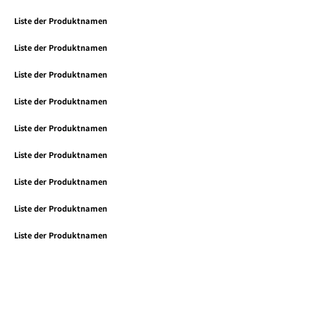
Liste der Produktnamen
Liste der Produktnamen
Liste der Produktnamen
Liste der Produktnamen
Liste der Produktnamen
Liste der Produktnamen
Liste der Produktnamen
Liste der Produktnamen
Liste der Produktnamen
Liste der Produktnamen