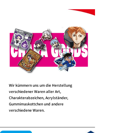
Wir kümmern uns um die Herstellung
verschiedener Waren aller Art,
Charakterabzeichen, Acrylständer,
Gummimaskottchen und andere
verschiedene Waren.