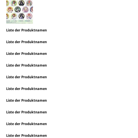
Liste der Produktnamen
Liste der Produktnamen
Liste der Produktnamen
Liste der Produktnamen
Liste der Produktnamen
Liste der Produktnamen
Liste der Produktnamen
Liste der Produktnamen
Liste der Produktnamen
Liste der Produktnamen