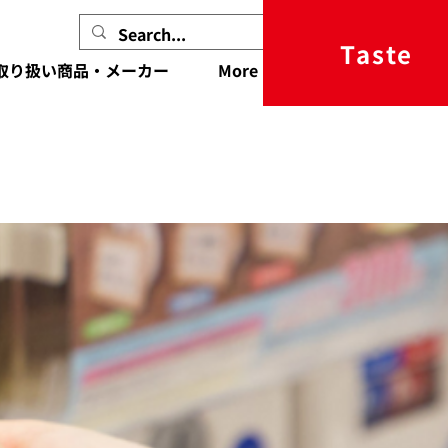
Taste
取り扱い商品・メーカー
More