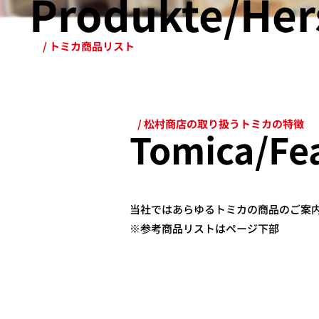
Produkte/Hers
/ トミカ商品リスト
/ 松村商店の取り扱うトミカの特徴
Tomica/Fe
当社ではあらゆるトミカの商品のご案
※参考商品リストはページ下部