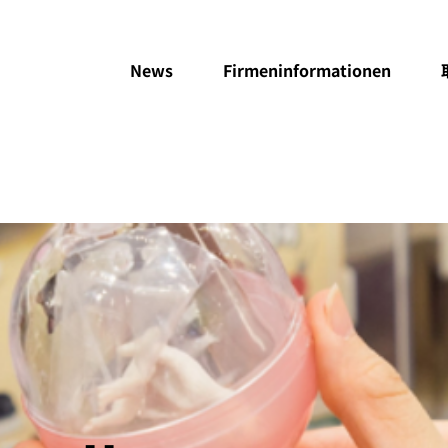
News
Firmeninformationen