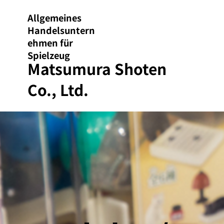
Allgemeines
Handelsuntern
ehmen für
Spielzeug
Matsumura Shoten
Co., Ltd.