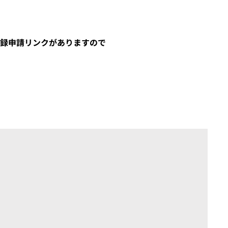
登録申請リンクがありますので