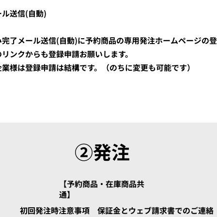
ル送信(自動)
み完了メール送信(自動)に予約商品の専用発注ホームページの
のリンクからも登録申請お願いします。
企業様は登録申請は結構です。（のちに変更も可能です）
​②発注
【予約商品・在庫商品共
通】
初回発注時注意事項 保証金とウェブ請求書でのご連絡