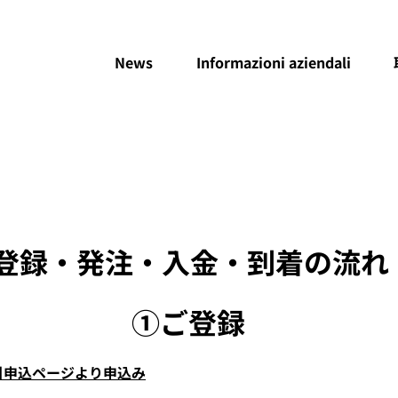
News
Informazioni aziendali
​登録・発注・入金・到着の流れ
​①ご登録
引申込ページより申込み