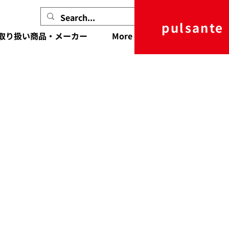
pulsante
取り扱い商品・メーカー
More