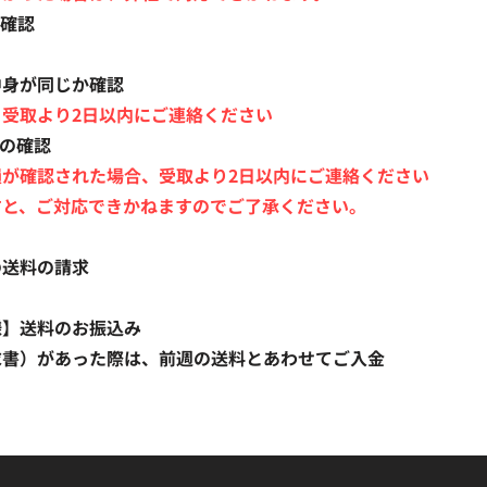
か確認
身が同じか確認
受取より2日以内にご連絡ください
損の確認
損が確認された場合、受取より2日以内にご連絡ください
、ご対応できかねますのでご了承ください。
の送料の請求
様】送料のお振込み
求書）があった際は、前週の送料とあわせてご入金