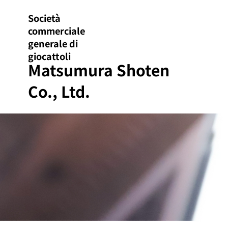
Società
commerciale
generale di
giocattoli
Matsumura Shoten
Co., Ltd.