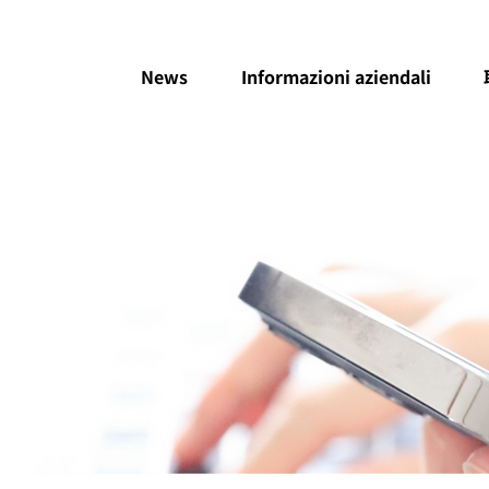
News
Informazioni aziendali