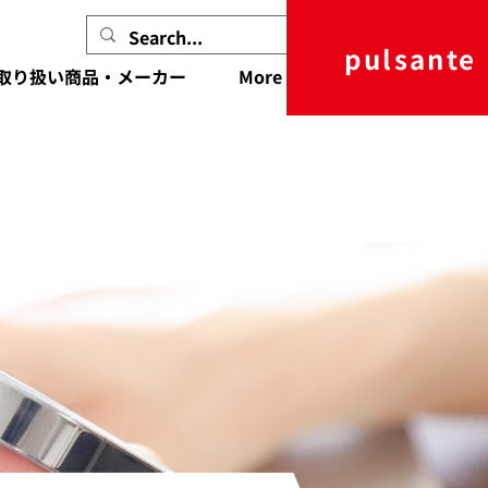
pulsante
取り扱い商品・メーカー
More